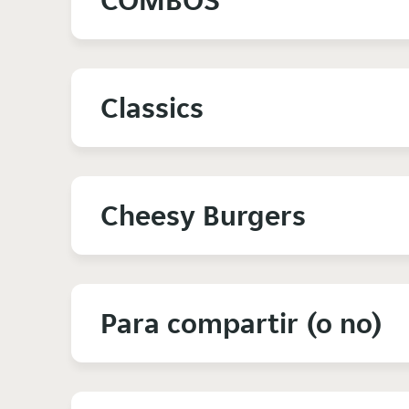
COMBOS
Classics
Cheesy Burgers
Para compartir (o no)