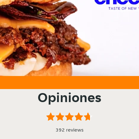
Opiniones
392 reviews