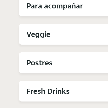
Para acompañar
Veggie
Postres
Fresh Drinks