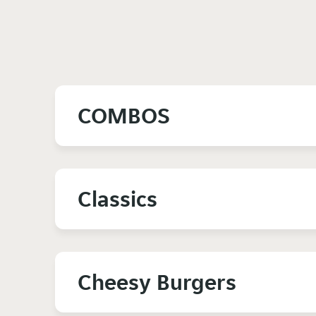
COMBOS
Classics
Cheesy Burgers