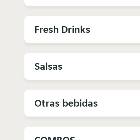
Fresh Drinks
Salsas
Otras bebidas