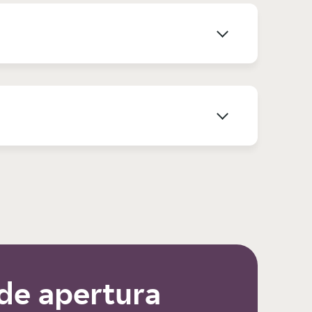
de apertura