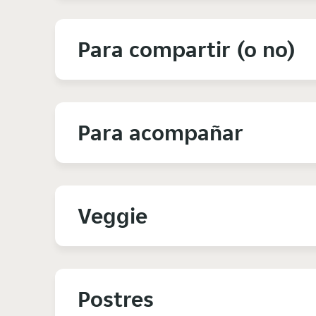
Para compartir (o no)
Para acompañar
Veggie
Postres