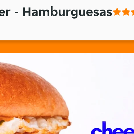
er - Hamburguesas